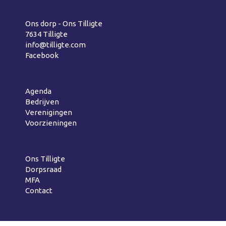
Ons dorp - Ons Tilligte
7634 Tilligte
info@tilligte.com
Facebook
Agenda
Bedrijven
Verenigingen
Voorzieningen
Ons Tilligte
Dorpsraad
MFA
Contact