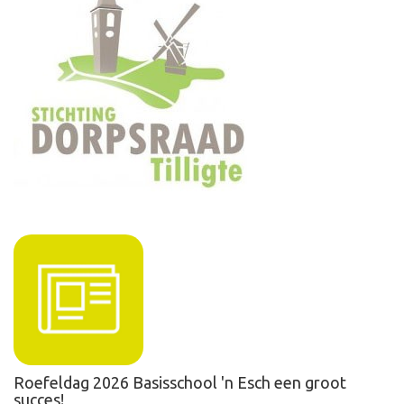
Roefeldag 2026 Basisschool 'n Esch een groot
succes!