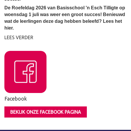
De Roefeldag 2026 van Basisschool 'n Esch Tilligte op
woensdag 1 juli was weer een groot succes! Benieuwd
wat de leerlingen deze dag hebben beleefd? Lees het
hier.
LEES VERDER
Facebook
BEKIJK ONZE FACEBOOK PAGINA