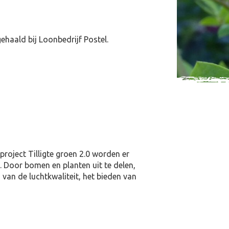
ehaald bij Loonbedrijf Postel.
roject Tilligte groen 2.0 worden er
 Door bomen en planten uit te delen,
 van de luchtkwaliteit, het bieden van