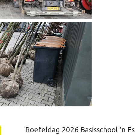
Roefeldag 2026 Basisschool 'n Es