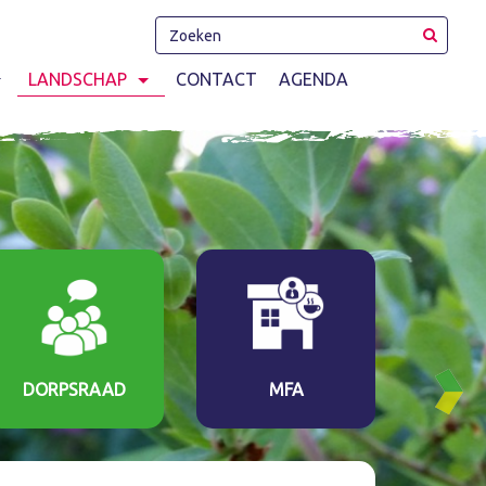
LANDSCHAP
CONTACT
AGENDA
DORPSRAAD
MFA