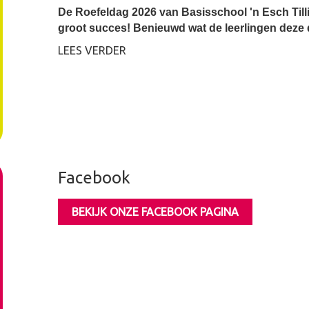
De Roefeldag 2026 van Basisschool 'n Esch Till
groot succes! Benieuwd wat de leerlingen deze 
LEES VERDER
Facebook
BEKIJK ONZE FACEBOOK PAGINA