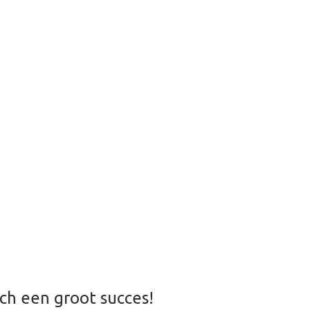
ch een groot succes!