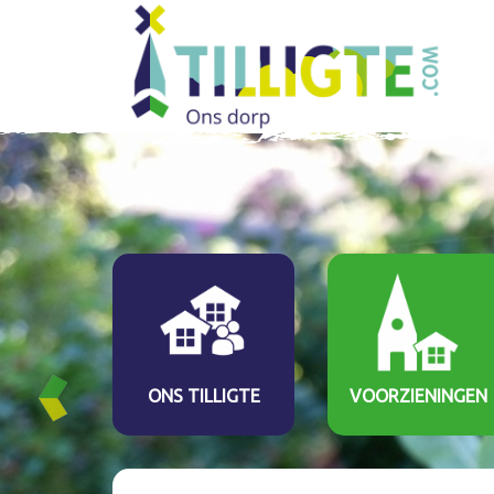
ONS TILLIGTE
VOORZIENINGEN