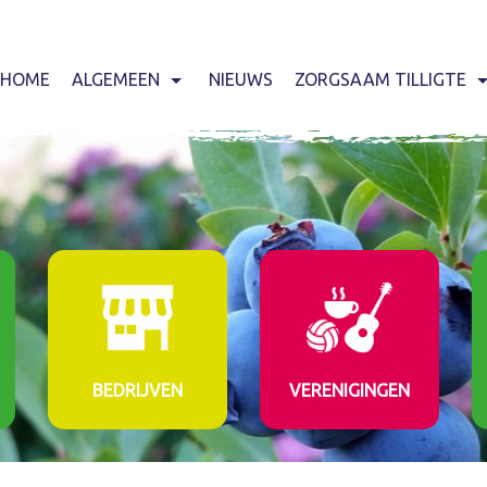
HOME
ALGEMEEN
NIEUWS
ZORGSAAM TILLIGTE
BEDRIJVEN
VERENIGINGEN