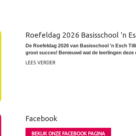
Roefeldag 2026 Basisschool 'n Es
De Roefeldag 2026 van Basisschool 'n Esch Till
groot succes! Benieuwd wat de leerlingen deze 
LEES VERDER
Facebook
BEKIJK ONZE FACEBOOK PAGINA