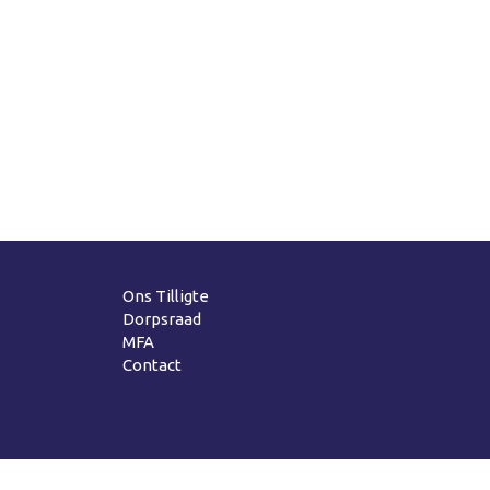
Ons Tilligte
Dorpsraad
MFA
Contact