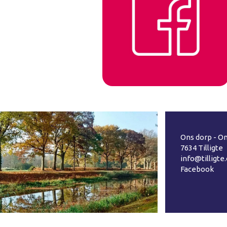
Ons dorp - On
7634 Tilligte
info@tilligte
Facebook