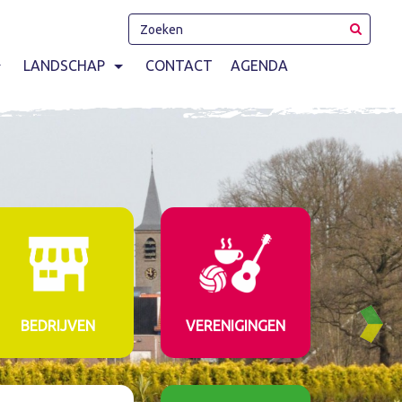
LANDSCHAP
CONTACT
AGENDA
BEDRIJVEN
VERENIGINGEN