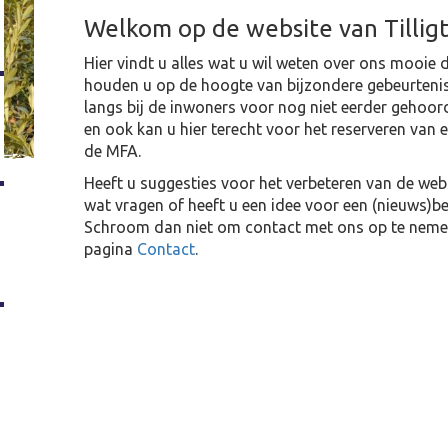
Welkom op de website van Tillig
Hier vindt u alles wat u wil weten over ons mooie 
houden u op de hoogte van bijzondere gebeurteni
langs bij de inwoners voor nog niet eerder gehoor
en ook kan u hier terecht voor het reserveren van e
de MFA.
Heeft u suggesties voor het verbeteren van de webs
wat vragen of heeft u een idee voor een (nieuws)be
Schroom dan niet om contact met ons op te neme
pagina
Contact
.