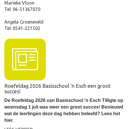
Marieke Vloon
Tel: 06-51367070
Angela Groeneveld
Tel: 0541-221502
Roefeldag 2026 Basisschool 'n Esch een groot
succes!
De Roefeldag 2026 van Basisschool 'n Esch Tilligte op
woensdag 1 juli was weer een groot succes! Benieuwd
wat de leerlingen deze dag hebben beleefd? Lees het
hier.