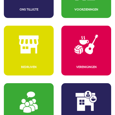
ONS TILLIGTE
VOORZIENINGEN
BEDRIJVEN
VERENIGINGEN