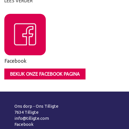
LEES VERDER
Facebook
BEKIJK ONZE FACEBOOK PAGINA
Ons dorp - Ons Tilligte
7634 Tilligte
info@tilligte.com
Facebook