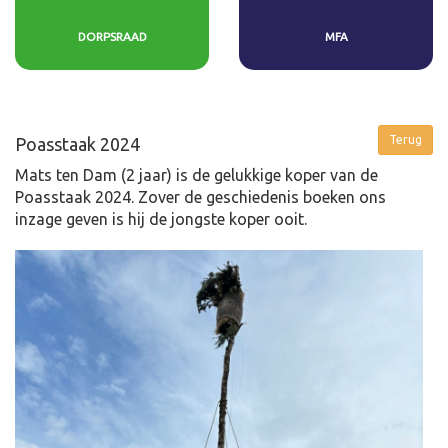
DORPSRAAD
MFA
Poasstaak 2024
Mats ten Dam (2 jaar) is de gelukkige koper van de
Poasstaak 2024. Zover de geschiedenis boeken ons
inzage geven is hij de jongste koper ooit.