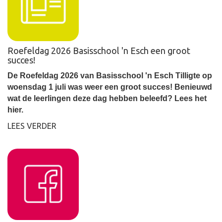
Roefeldag 2026 Basisschool 'n Esch een groot
succes!
De Roefeldag 2026 van Basisschool 'n Esch Tilligte op
woensdag 1 juli was weer een groot succes! Benieuwd
wat de leerlingen deze dag hebben beleefd? Lees het
hier.
LEES VERDER