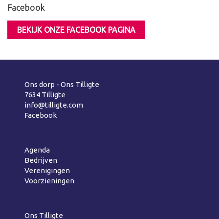
Facebook
BEKIJK ONZE FACEBOOK PAGINA
Ons dorp - Ons Tilligte
7634 Tilligte
info@tilligte.com
Facebook
Agenda
Bedrijven
Verenigingen
Voorzieningen
Ons Tilligte