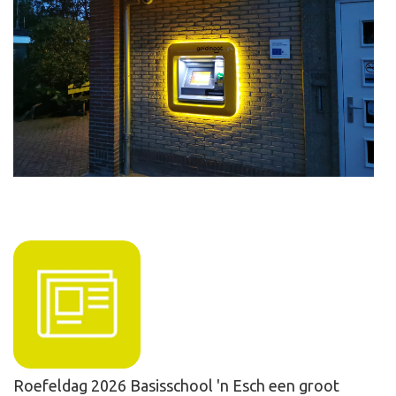
Roefeldag 2026 Basisschool 'n Esch een groot