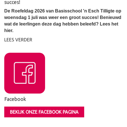
succes!
De Roefeldag 2026 van Basisschool 'n Esch Tilligte op
woensdag 1 juli was weer een groot succes! Benieuwd
wat de leerlingen deze dag hebben beleefd? Lees het
hier.
LEES VERDER
Facebook
BEKIJK ONZE FACEBOOK PAGINA