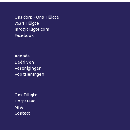
Ons dorp - Ons Tilligte
7634 Tilligte
info@tilligte.com
Facebook
Agenda
Bedrijven
Verenigingen
Voorzieningen
Ons Tilligte
Dorpsraad
MFA
Contact