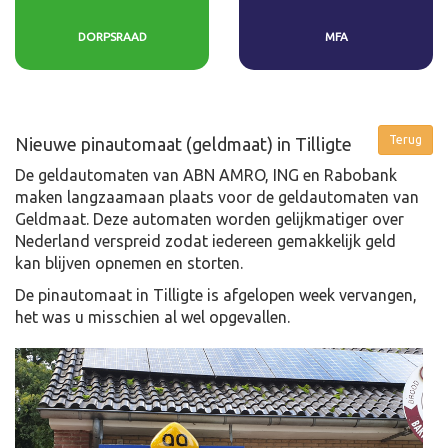
DORPSRAAD
MFA
Nieuwe pinautomaat (geldmaat) in Tilligte
De geldautomaten van ABN AMRO, ING en Rabobank
maken langzaamaan plaats voor de geldautomaten van
Geldmaat. Deze automaten worden gelijkmatiger over
Nederland verspreid zodat iedereen gemakkelijk geld
kan blijven opnemen en storten.
De pinautomaat in Tilligte is afgelopen week vervangen,
het was u misschien al wel opgevallen.