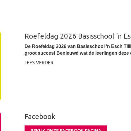
Roefeldag 2026 Basisschool 'n Es
De Roefeldag 2026 van Basisschool 'n Esch Till
groot succes! Benieuwd wat de leerlingen deze 
LEES VERDER
Facebook