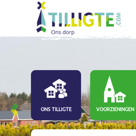
ONS TILLIGTE
VOORZIENINGEN