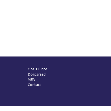
Ons Tilligte
Dorpsraad
MFA
Contact