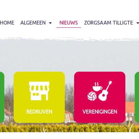
HOME
ALGEMEEN
NIEUWS
ZORGSAAM TILLIGTE
BEDRIJVEN
VERENIGINGEN