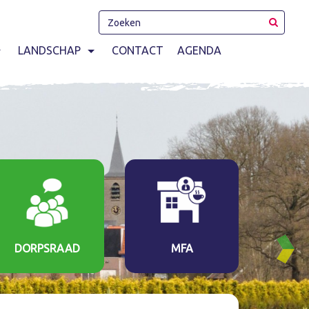
LANDSCHAP
CONTACT
AGENDA
DORPSRAAD
MFA